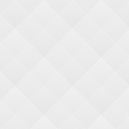
INSTITUCIONAL
NOSSOS NEGÓCIO