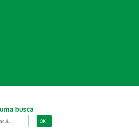
 uma busca