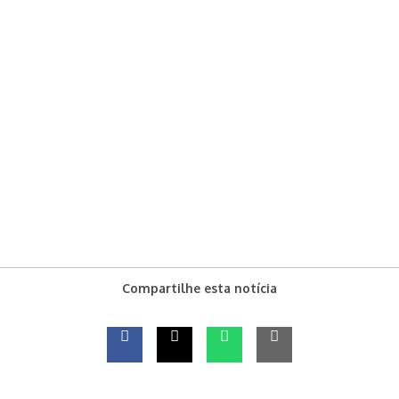
Compartilhe esta notícia