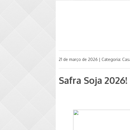
21 de março de 2026 | Categoria:
Cas
Safra Soja 2026!