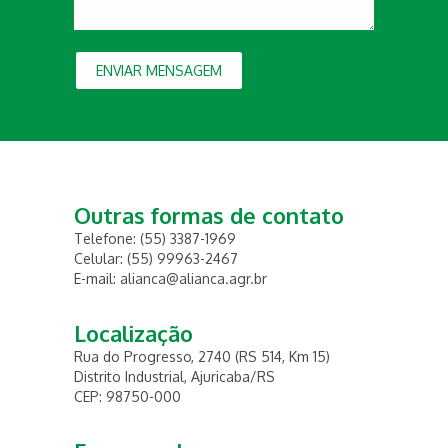
ENVIAR MENSAGEM
Outras formas de contato
Telefone: (55) 3387-1969
Celular: (55) 99963-2467
E-mail: alianca@alianca.agr.br
Localização
Rua do Progresso, 2740 (RS 514, Km 15)
Distrito Industrial, Ajuricaba/RS
CEP: 98750-000