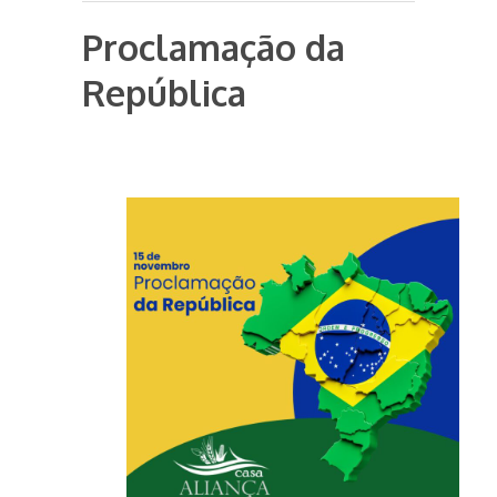
Proclamação da
República