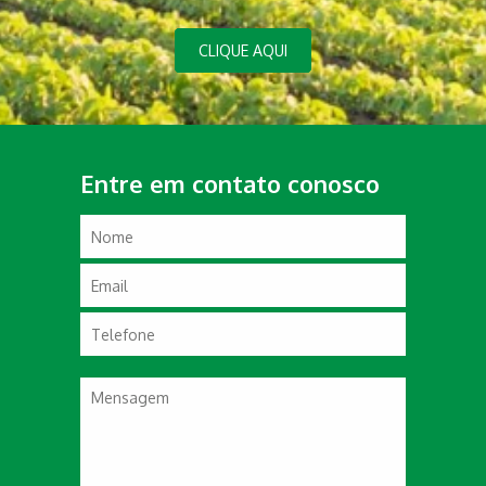
CLIQUE AQUI
Entre em contato conosco