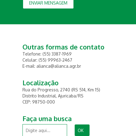
ENVIAR MENSAGEM
Outras formas de contato
Telefone: (55) 3387-1969
Celular: (55) 99963-2467
E-mail: alianca@alianca.agr.br
Localização
Rua do Progresso, 2740 (RS 514, Km 15)
Distrito Industrial, Ajuricaba/RS
CEP: 98750-000
Faça uma busca