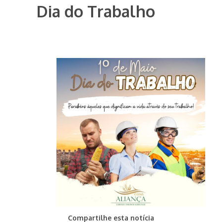
Dia do Trabalho
Compartilhe esta notícia