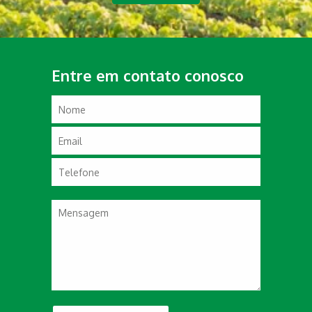
Entre em contato conosco