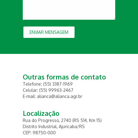
ENVIAR MENSAGEM
Outras formas de contato
Telefone: (55) 3387-1969
Celular: (55) 99963-2467
E-mail: alianca@alianca.agr.br
Localização
Rua do Progresso, 2740 (RS 514, Km 15)
Distrito Industrial, Ajuricaba/RS
CEP: 98750-000