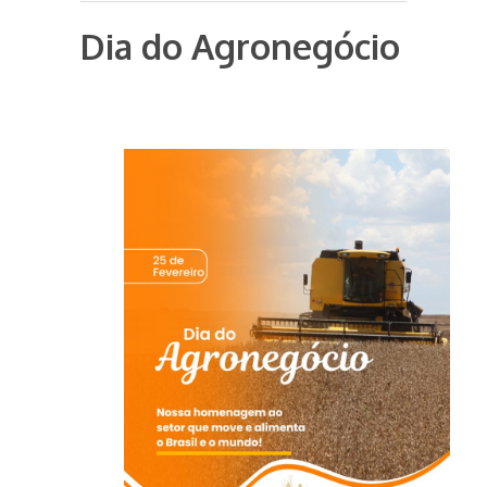
Dia do Agronegócio