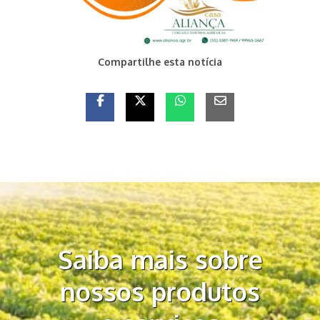
Compartilhe esta notícia
Saiba mais sobre
nossos produtos