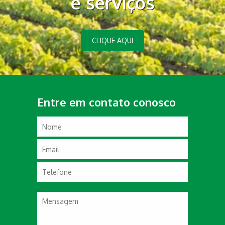
e serviços
CLIQUE AQUI
Entre em contato conosco