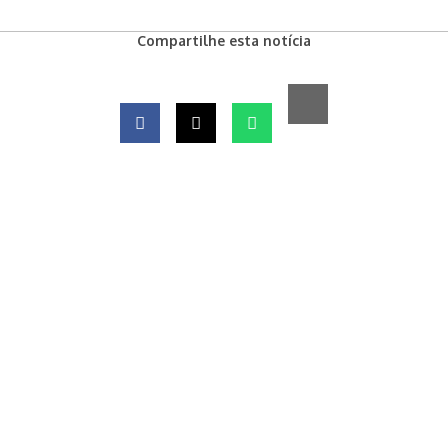
Compartilhe esta notícia