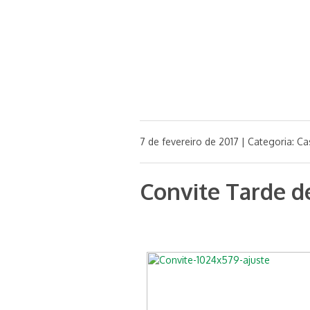
7 de fevereiro de 2017 | Categoria:
Ca
Convite Tarde 