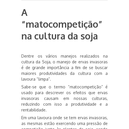
A
“matocompetição”
na cultura da soja
Dentre os vários manejos realizados na
cultura da Soja, o manejo de ervas invasoras
é de grande importância a fim de se buscar
maiores produtividades da cultura com a
lavoura “limpa”.
Sabe-se que o termo “matocompetição” é
usado para descrever os efeitos que ervas
invasoras causam em nossas culturas,
reduzindo com isso a produtividade e a
rentabilidade.
Em uma lavoura onde se tem ervas invasoras,
as mesmas estão exercendo uma pressão de