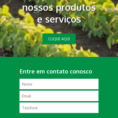
nossos produtos
e serviços
CLIQUE AQUI
Entre em contato conosco