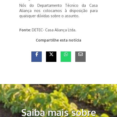
Nós do Departamento Técnico da Casa
Aliança nos colocamos à disposição para
quaisquer dúvidas sobre o assunto.
Fonte:
DETEC- Casa Aliança Ltda.
Compartilhe esta notícia
Saiba mais sobre