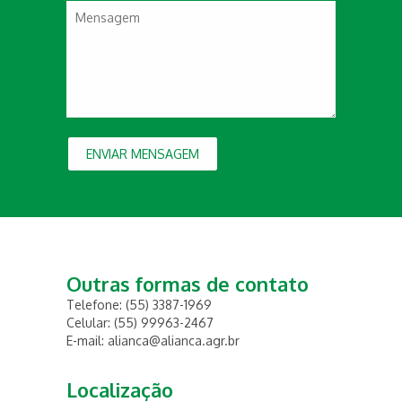
ENVIAR MENSAGEM
Outras formas de contato
Telefone: (55) 3387-1969
Celular: (55) 99963-2467
E-mail: alianca@alianca.agr.br
Localização