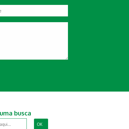
 uma busca