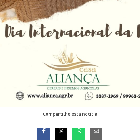
Compartilhe esta notícia