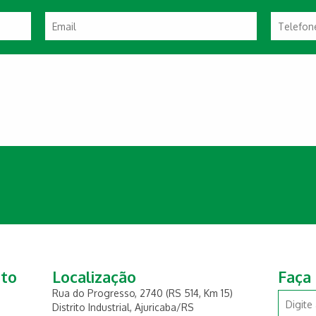
ato
Localização
Faça
Rua do Progresso, 2740 (RS 514, Km 15)
Distrito Industrial, Ajuricaba/RS