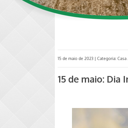
15 de maio de 2023 | Categoria:
Casa 
15 de maio: Dia 