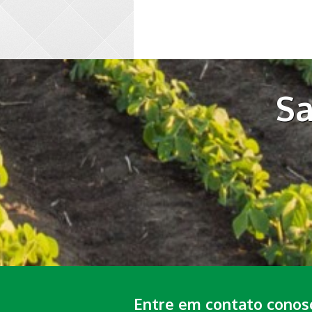
Sa
Entre em contato conos