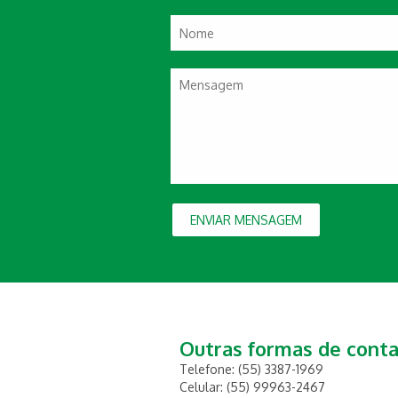
ENVIAR MENSAGEM
Outras formas de cont
Telefone: (55) 3387-1969
Celular: (55) 99963-2467